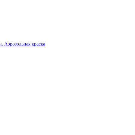
. Аэрозольная краска