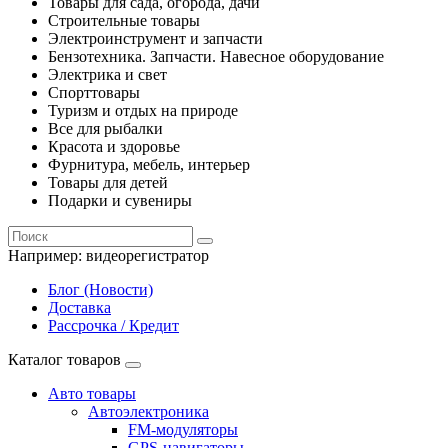
Товары для сада, огорода, дачи
Строительные товары
Электроинструмент и запчасти
Бензотехника. Запчасти. Навесное оборудование
Электрика и свет
Спорттовары
Туризм и отдых на природе
Все для рыбалки
Красота и здоровье
Фурнитура, мебель, интерьер
Товары для детей
Подарки и сувениры
Например:
видеорегистратор
Блог (Новости)
Доставка
Рассрочка / Кредит
Каталог товаров
Авто товары
Автоэлектроника
FM-модуляторы
GPS-навигаторы