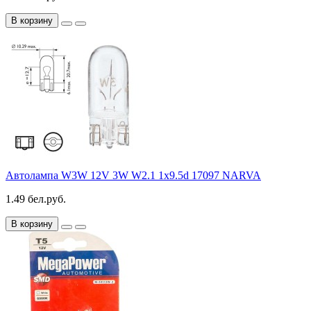
В корзину
Автолампа W3W 12V 3W W2.1 1x9.5d 17097 NARVA
1.49 бел.руб.
В корзину