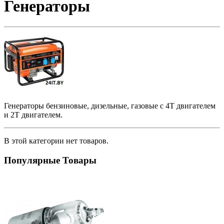
Генераторы
Генераторы бензиновые, дизельные, газовые с 4Т двигателем
и 2Т двигателем.
В этой категории нет товаров.
Популярные Товары