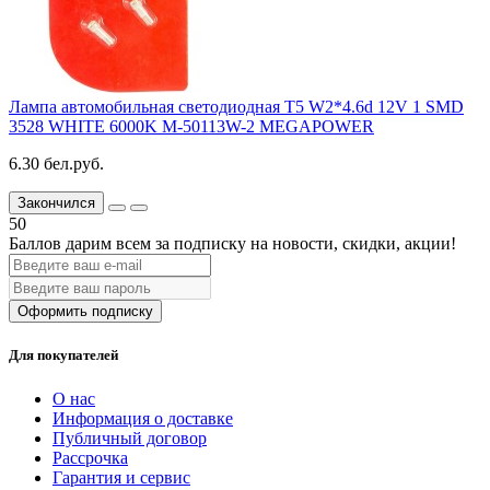
Лампа автомобильная светодиодная T5 W2*4.6d 12V 1 SMD
3528 WHITE 6000K M-50113W-2 MEGAPOWER
6.30 бел.руб.
Закончился
50
Баллов дарим всем за подписку на новости
, скидки, акции
!
Оформить подписку
Для покупателей
О нас
Информация о доставке
Публичный договор
Рассрочка
Гарантия и сервис