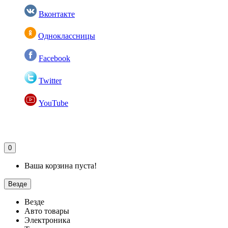
Вконтакте
Одноклассницы
Facebook
Twitter
YouTube
0
Ваша корзина пуста!
Везде
Везде
Авто товары
Электроника