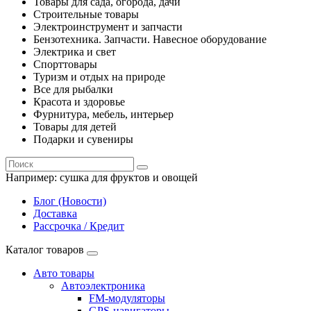
Товары для сада, огорода, дачи
Строительные товары
Электроинструмент и запчасти
Бензотехника. Запчасти. Навесное оборудование
Электрика и свет
Спорттовары
Туризм и отдых на природе
Все для рыбалки
Красота и здоровье
Фурнитура, мебель, интерьер
Товары для детей
Подарки и сувениры
Например:
сушка для фруктов и овощей
Блог (Новости)
Доставка
Рассрочка / Кредит
Каталог товаров
Авто товары
Автоэлектроника
FM-модуляторы
GPS-навигаторы