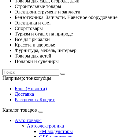
Товары для сада, огорода, дачи
Строительные товары
Электроинструмент и запчасти
Бензотехника. Запчасти. Навесное оборудование
Электрика и свет
Спорттовары
Туризм и отдых на природе
Все для рыбалки
Красота и здоровье
Фурнитура, мебель, интерьер
Товары для детей
Подарки и сувениры
Например:
тонкогубцы
Блог (Новости)
Доставка
Рассрочка / Кредит
Каталог товаров
Авто товары
Автоэлектроника
FM-модуляторы
GPS-навигаторы