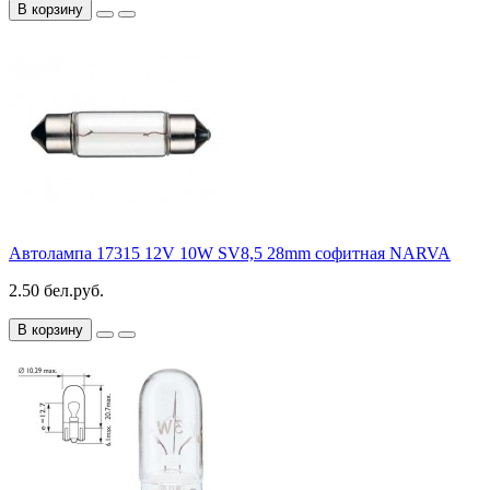
В корзину
Автолампа 17315 12V 10W SV8,5 28mm софитная NARVA
2.50 бел.руб.
В корзину