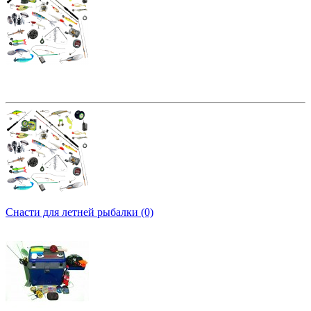
Снасти для летней рыбалки (0)