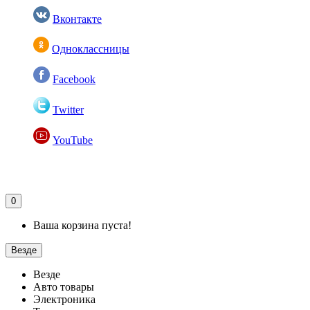
Вконтакте
Одноклассницы
Facebook
Twitter
YouTube
0
Ваша корзина пуста!
Везде
Везде
Авто товары
Электроника