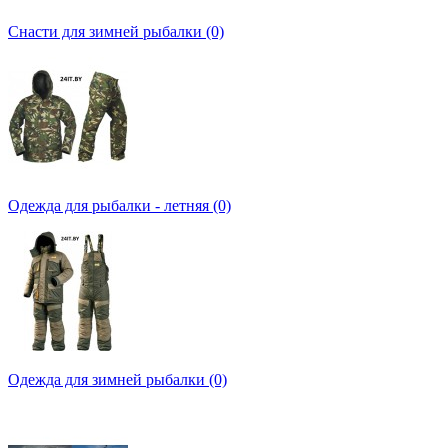
Снасти для зимней рыбалки (0)
Одежда для рыбалки - летняя (0)
Одежда для зимней рыбалки (0)