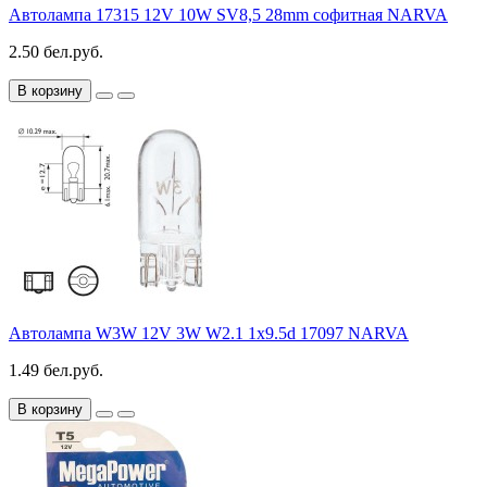
Автолампа 17315 12V 10W SV8,5 28mm софитная NARVA
2.50 бел.руб.
В корзину
Автолампа W3W 12V 3W W2.1 1x9.5d 17097 NARVA
1.49 бел.руб.
В корзину