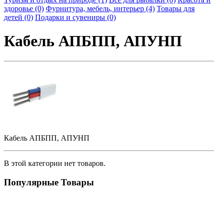
здоровье (0)
Фурнитура, мебель, интерьер (4)
Товары для
детей (0)
Подарки и сувениры (0)
Кабель АПБПП, АПУНП
Кабель АПБПП, АПУНП
В этой категории нет товаров.
Популярные Товары