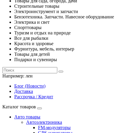
Товары для сада, огорода, дачи
Строительные товары
Электроинструмент и запчасти
Бензотехника. Запчасти. Навесное оборудование
Электрика и свет
Спорттовары
Туризм и отдых на природе
Все для рыбалки
Красота и здоровье
Фурнитура, мебель, интерьер
Товары для детей
Подарки и сувениры
Например:
лен
Блог (Новости)
Доставка
Рассрочка / Кредит
Каталог товаров
Авто товары
Автоэлектроника
FM-модуляторы
GPS-навигаторы