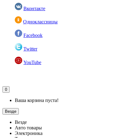
Вконтакте
Одноклассницы
Facebook
Twitter
YouTube
0
Ваша корзина пуста!
Везде
Везде
Авто товары
Электроника