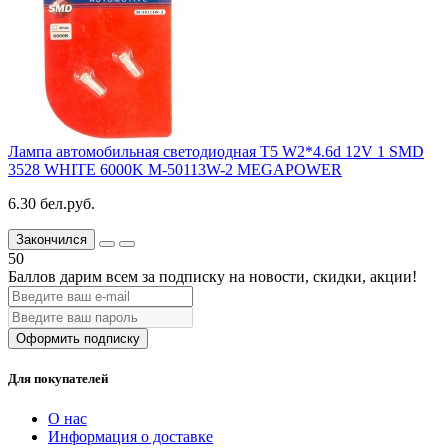
Лампа автомобильная светодиодная T5 W2*4.6d 12V 1 SMD
3528 WHITE 6000K M-50113W-2 MEGAPOWER
6.30 бел.руб.
Закончился
50
Баллов дарим всем за подписку на новости
, скидки, акции
!
Оформить подписку
Для покупателей
О нас
Информация о доставке