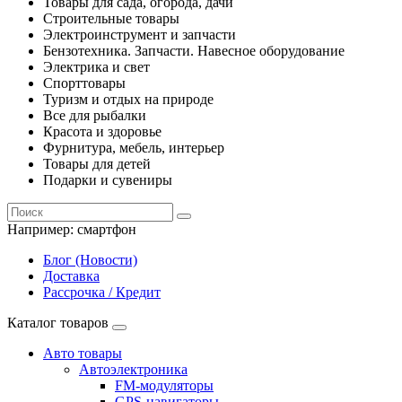
Товары для сада, огорода, дачи
Строительные товары
Электроинструмент и запчасти
Бензотехника. Запчасти. Навесное оборудование
Электрика и свет
Спорттовары
Туризм и отдых на природе
Все для рыбалки
Красота и здоровье
Фурнитура, мебель, интерьер
Товары для детей
Подарки и сувениры
Например:
смартфон
Блог (Новости)
Доставка
Рассрочка / Кредит
Каталог товаров
Авто товары
Автоэлектроника
FM-модуляторы
GPS-навигаторы