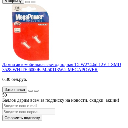
В корзину
Лампа автомобильная светодиодная T5 W2*4.6d 12V 1 SMD
3528 WHITE 6000K M-50113W-2 MEGAPOWER
6.30 бел.руб.
Закончился
50
Баллов дарим всем за подписку на новости
, скидки, акции
!
Оформить подписку