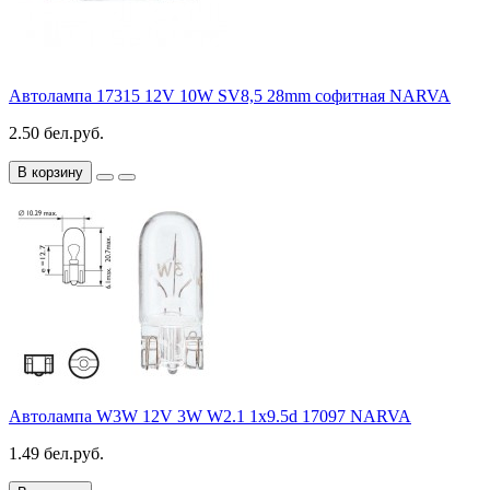
Автолампа 17315 12V 10W SV8,5 28mm софитная NARVA
2.50 бел.руб.
В корзину
Автолампа W3W 12V 3W W2.1 1x9.5d 17097 NARVA
1.49 бел.руб.