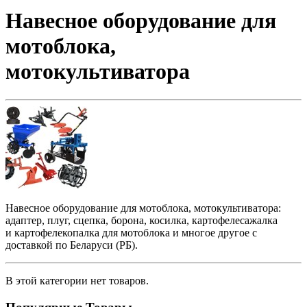
Навесное оборудование для
мотоблока,
мотокультиватора
Навесное оборудование для мотоблока, мотокультиватора:
адаптер, плуг, сцепка, борона, косилка, картофелесажалка
и картофелекопалка для мотоблока и многое другое с
доставкой по Беларуси (РБ).
В этой категории нет товаров.