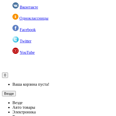
Вконтакте
Одноклассницы
Facebook
Twitter
YouTube
0
Ваша корзина пуста!
Везде
Везде
Авто товары
Электроника