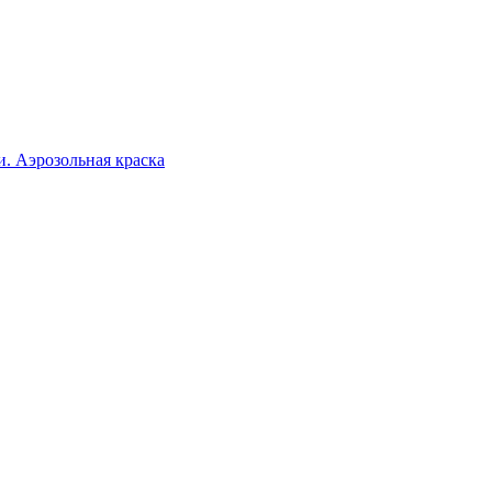
. Аэрозольная краска