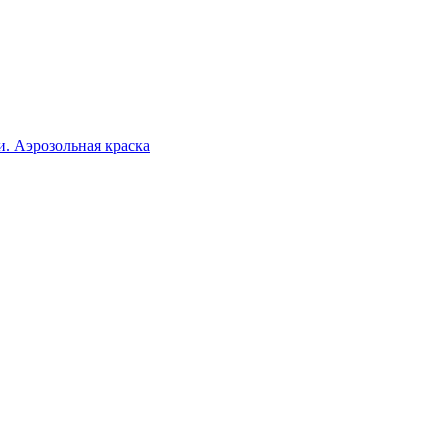
. Аэрозольная краска