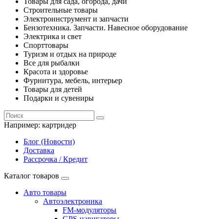
Товары для сада, огорода, дачи
Строительные товары
Электроинструмент и запчасти
Бензотехника. Запчасти. Навесное оборудование
Электрика и свет
Спорттовары
Туризм и отдых на природе
Все для рыбалки
Красота и здоровье
Фурнитура, мебель, интерьер
Товары для детей
Подарки и сувениры
Например:
картридер
Блог (Новости)
Доставка
Рассрочка / Кредит
Каталог товаров
Авто товары
Автоэлектроника
FM-модуляторы
GPS-навигаторы