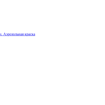
. Аэрозольная краска