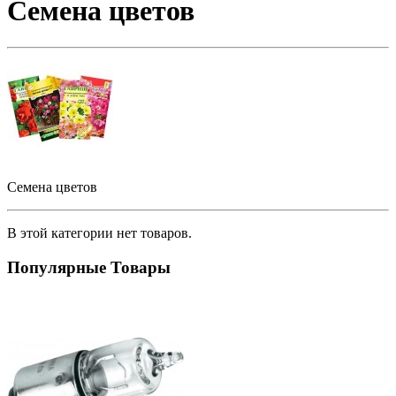
Семена цветов
Семена цветов
В этой категории нет товаров.
Популярные Товары