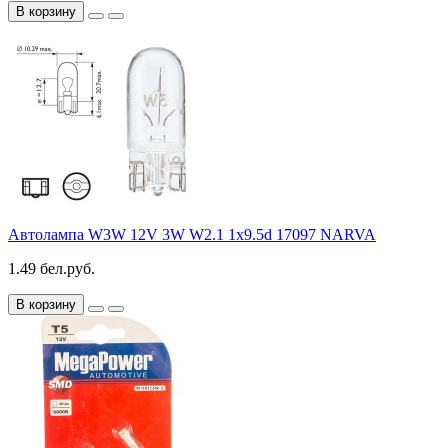
В корзину
Автолампа W3W 12V 3W W2.1 1x9.5d 17097 NARVA
1.49 бел.руб.
В корзину