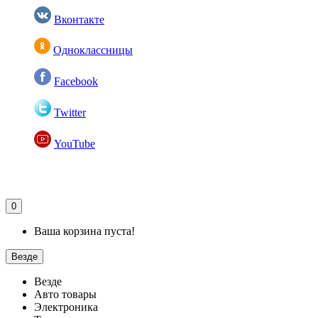
Вконтакте
Одноклассницы
Facebook
Twitter
YouTube
0
Ваша корзина пуста!
Везде
Везде
Авто товары
Электроника