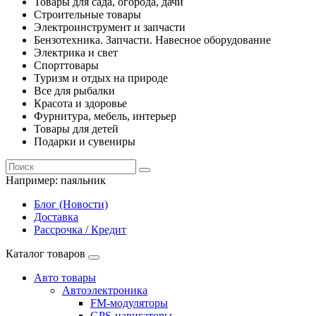
Товары для сада, огорода, дачи
Строительные товары
Электроинструмент и запчасти
Бензотехника. Запчасти. Навесное оборудование
Электрика и свет
Спорттовары
Туризм и отдых на природе
Все для рыбалки
Красота и здоровье
Фурнитура, мебель, интерьер
Товары для детей
Подарки и сувениры
Например:
паяльник
Блог (Новости)
Доставка
Рассрочка / Кредит
Каталог товаров
Авто товары
Автоэлектроника
FM-модуляторы
GPS-навигаторы