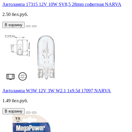
Автолампа 17315 12V 10W SV8,5 28mm софитная NARVA
2.50 бел.руб.
В корзину
Автолампа W3W 12V 3W W2.1 1x9.5d 17097 NARVA
1.49 бел.руб.
В корзину