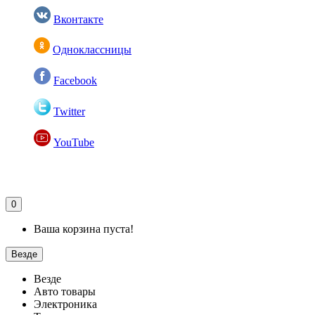
Вконтакте
Одноклассницы
Facebook
Twitter
YouTube
0
Ваша корзина пуста!
Везде
Везде
Авто товары
Электроника