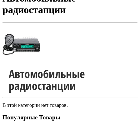
радиостанции
Автомобильные
радиостанции
В этой категории нет товаров.
Популярные Товары