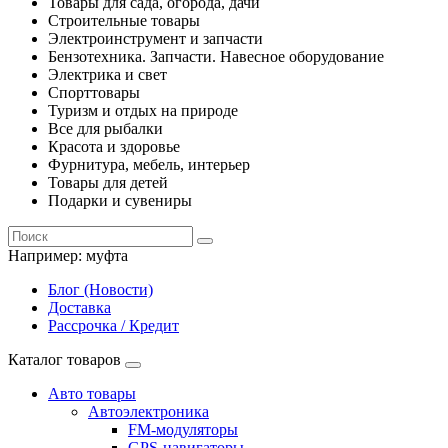
Товары для сада, огорода, дачи
Строительные товары
Электроинструмент и запчасти
Бензотехника. Запчасти. Навесное оборудование
Электрика и свет
Спорттовары
Туризм и отдых на природе
Все для рыбалки
Красота и здоровье
Фурнитура, мебель, интерьер
Товары для детей
Подарки и сувениры
Например:
муфта
Блог (Новости)
Доставка
Рассрочка / Кредит
Каталог товаров
Авто товары
Автоэлектроника
FM-модуляторы
GPS-навигаторы