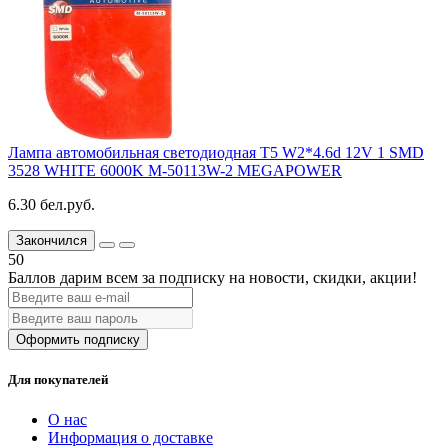
Лампа автомобильная светодиодная T5 W2*4.6d 12V 1 SMD
3528 WHITE 6000K M-50113W-2 MEGAPOWER
6.30 бел.руб.
Закончился
50
Баллов дарим всем за подписку на новости
, скидки, акции
!
Оформить подписку
Для покупателей
О нас
Информация о доставке