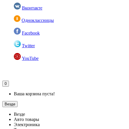
Вконтакте
Одноклассницы
Facebook
Twitter
YouTube
0
Ваша корзина пуста!
Везде
Везде
Авто товары
Электроника