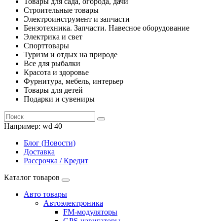
Товары для сада, огорода, дачи
Строительные товары
Электроинструмент и запчасти
Бензотехника. Запчасти. Навесное оборудование
Электрика и свет
Спорттовары
Туризм и отдых на природе
Все для рыбалки
Красота и здоровье
Фурнитура, мебель, интерьер
Товары для детей
Подарки и сувениры
Например:
wd 40
Блог (Новости)
Доставка
Рассрочка / Кредит
Каталог товаров
Авто товары
Автоэлектроника
FM-модуляторы
GPS-навигаторы