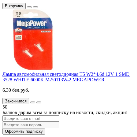
В корзину
Лампа автомобильная светодиодная T5 W2*4.6d 12V 1 SMD
3528 WHITE 6000K M-50113W-2 MEGAPOWER
6.30 бел.руб.
Закончился
50
Баллов дарим всем за подписку на новости
, скидки, акции
!
Оформить подписку