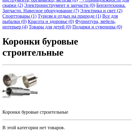
сварки (2)
Электроинструмент и запчасти (0)
Бензотехника.
Запчасти. Навесное оборудование (7)
Электрика и свет (2)
Спорттовары (1)
Туризм и отдых на природе (1)
Все для
рыбалки (0)
Красота и здоровье (0)
Фурнитура, мебель,
интерьер (4)
Товары для детей (0)
Подарки и сувениры (0)
Коронки буровые
строительные
Коронки буровые строительные
В этой категории нет товаров.