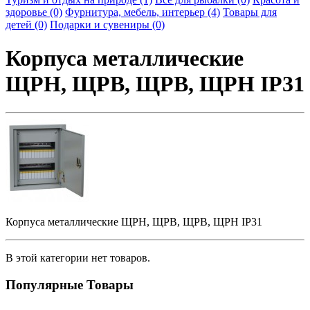
здоровье (0)
Фурнитура, мебель, интерьер (4)
Товары для
детей (0)
Подарки и сувениры (0)
Корпуса металлические
ЩРН, ЩРВ, ЩРВ, ЩРН IP31
Корпуса металлические ЩРН, ЩРВ, ЩРВ, ЩРН IP31
В этой категории нет товаров.
Популярные Товары