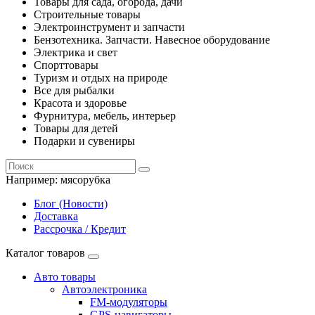
Товары для сада, огорода, дачи
Строительные товары
Электроинструмент и запчасти
Бензотехника. Запчасти. Навесное оборудование
Электрика и свет
Спорттовары
Туризм и отдых на природе
Все для рыбалки
Красота и здоровье
Фурнитура, мебель, интерьер
Товары для детей
Подарки и сувениры
Например:
мясорубка
Блог (Новости)
Доставка
Рассрочка / Кредит
Каталог товаров
Авто товары
Автоэлектроника
FM-модуляторы
GPS-навигаторы