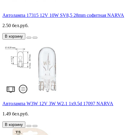
Автолампа 17315 12V 10W SV8,5 28mm софитная NARVA
2.50 бел.руб.
В корзину
Автолампа W3W 12V 3W W2.1 1x9.5d 17097 NARVA
1.49 бел.руб.
В корзину