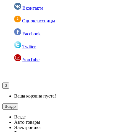
Вконтакте
Одноклассницы
Facebook
Twitter
YouTube
0
Ваша корзина пуста!
Везде
Везде
Авто товары
Электроника