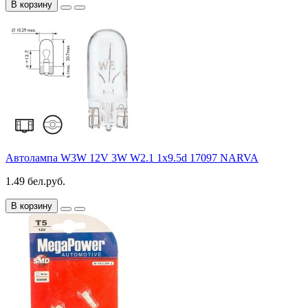
В корзину
Автолампа W3W 12V 3W W2.1 1x9.5d 17097 NARVA
1.49 бел.руб.
В корзину