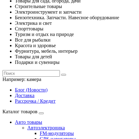
Товары для сада, огорода, дачи
Строительные товары
Электроинструмент и запчасти
Бензотехника. Запчасти. Навесное оборудование
Электрика и свет
Спорттовары
Туризм и отдых на природе
Все для рыбалки
Красота и здоровье
Фурнитура, мебель, интерьер
Товары для детей
Подарки и сувениры
Например:
камера
Блог (Новости)
Доставка
Рассрочка / Кредит
Каталог товаров
Авто товары
Автоэлектроника
FM-модуляторы
GPS-навигаторы