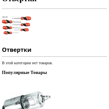
Отвертки
В этой категории нет товаров.
Популярные Товары