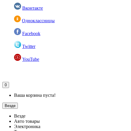
Вконтакте
Одноклассницы
Facebook
Twitter
YouTube
0
Ваша корзина пуста!
Везде
Везде
Авто товары
Электроника