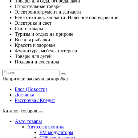
Товары для сада, огорода, дачи
Строительные товары
Электроинструмент и запчасти
Бензотехника. Запчасти. Навесное оборудование
Электрика и свет
Спорттовары
Туризм и отдых на природе
Все для рыбалки
Красота и здоровье
Фурнитура, мебель, интерьер
Товары для детей
Подарки и сувениры
Например:
распаячная коробка
Блог (Новости)
Доставка
Рассрочка / Кредит
Каталог товаров
Авто товары
Автоэлектроника
FM-модуляторы
GPS-навигаторы