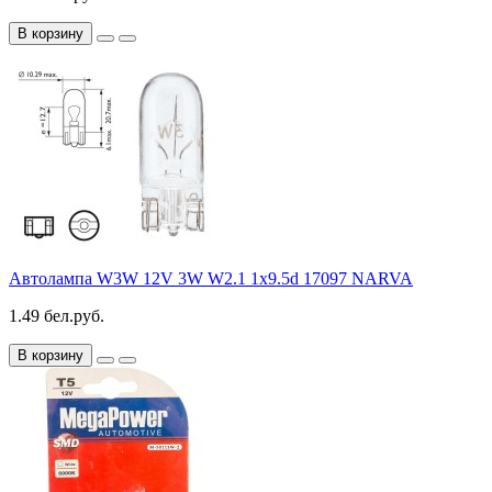
В корзину
Автолампа W3W 12V 3W W2.1 1x9.5d 17097 NARVA
1.49 бел.руб.
В корзину