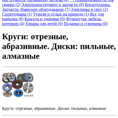
сварки (2)
Электроинструмент и запчасти (0)
Бензотехника.
Запчасти. Навесное оборудование (7)
Электрика и свет (2)
Спорттовары (1)
Туризм и отдых на природе (1)
Все для
рыбалки (0)
Красота и здоровье (0)
Фурнитура, мебель,
интерьер (4)
Товары для детей (0)
Подарки и сувениры (0)
Круги: отрезные,
абразивные. Диски: пильные,
алмазные
Круги: отрезные, абразивные. Диски: пильные, алмазные