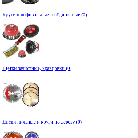
Круги шлифовальные и обдирочные (0)
Щетки зачистные, кравцовки (0)
Диски пильные и круги по дереву (0)