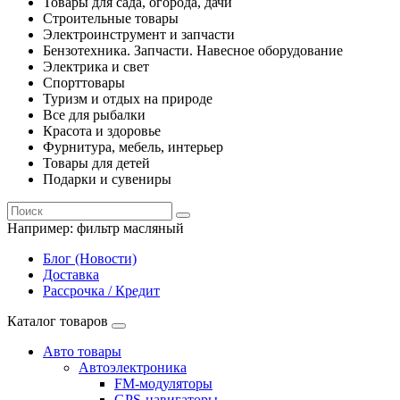
Товары для сада, огорода, дачи
Строительные товары
Электроинструмент и запчасти
Бензотехника. Запчасти. Навесное оборудование
Электрика и свет
Спорттовары
Туризм и отдых на природе
Все для рыбалки
Красота и здоровье
Фурнитура, мебель, интерьер
Товары для детей
Подарки и сувениры
Например:
фильтр масляный
Блог (Новости)
Доставка
Рассрочка / Кредит
Каталог товаров
Авто товары
Автоэлектроника
FM-модуляторы
GPS-навигаторы