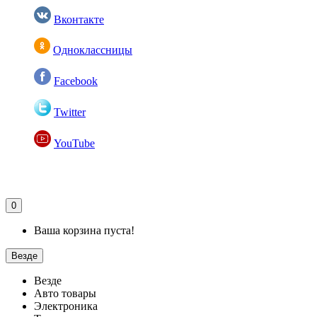
Вконтакте
Одноклассницы
Facebook
Twitter
YouTube
0
Ваша корзина пуста!
Везде
Везде
Авто товары
Электроника