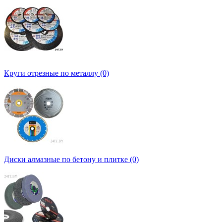
Круги отрезные по металлу (0)
Диски алмазные по бетону и плитке (0)