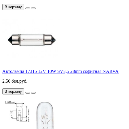
В корзину
Автолампа 17315 12V 10W SV8,5 28mm софитная NARVA
2.50 бел.руб.
В корзину