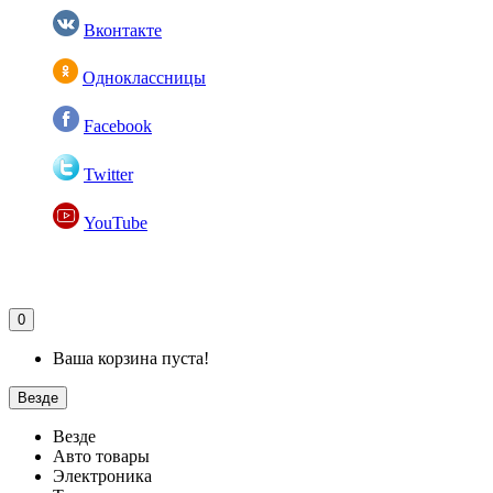
Вконтакте
Одноклассницы
Facebook
Twitter
YouTube
0
Ваша корзина пуста!
Везде
Везде
Авто товары
Электроника