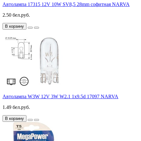
Автолампа 17315 12V 10W SV8,5 28mm софитная NARVA
2.50 бел.руб.
В корзину
Автолампа W3W 12V 3W W2.1 1x9.5d 17097 NARVA
1.49 бел.руб.
В корзину