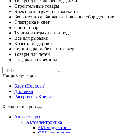
Товары для сада, огорода, дачи
Строительные товары
Электроинструмент и запчасти
Бензотехника. Запчасти. Навесное оборудование
Электрика и свет
Спорттовары
Туризм и отдых на природе
Все для рыбалки
Красота и здоровье
Фурнитура, мебель, интерьер
Товары для детей
Подарки и сувениры
Например:
садок
Блог (Новости)
Доставка
Рассрочка / Кредит
Каталог товаров
Авто товары
Автоэлектроника
FM-модуляторы
GPS-навигаторы