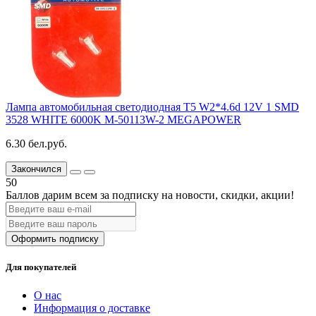
Лампа автомобильная светодиодная T5 W2*4.6d 12V 1 SMD
3528 WHITE 6000K M-50113W-2 MEGAPOWER
6.30 бел.руб.
Закончился
50
Баллов дарим всем за подписку на новости
, скидки, акции
!
Оформить подписку
Для покупателей
О нас
Информация о доставке