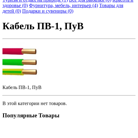
здоровье (0)
Фурнитура, мебель, интерьер (4)
Товары для
детей (0)
Подарки и сувениры (0)
Кабель ПВ-1, ПуВ
Кабель ПВ-1, ПуВ
В этой категории нет товаров.
Популярные Товары