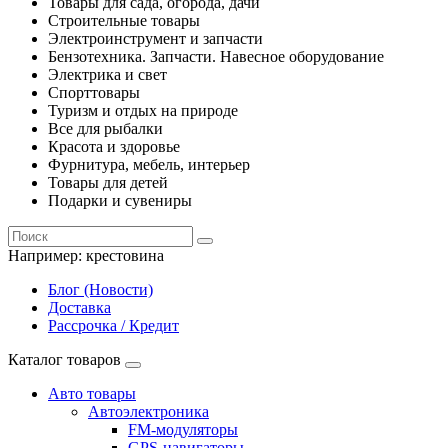
Товары для сада, огорода, дачи
Строительные товары
Электроинструмент и запчасти
Бензотехника. Запчасти. Навесное оборудование
Электрика и свет
Спорттовары
Туризм и отдых на природе
Все для рыбалки
Красота и здоровье
Фурнитура, мебель, интерьер
Товары для детей
Подарки и сувениры
Например:
крестовина
Блог (Новости)
Доставка
Рассрочка / Кредит
Каталог товаров
Авто товары
Автоэлектроника
FM-модуляторы
GPS-навигаторы