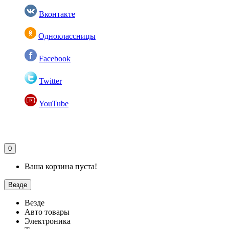
Вконтакте
Одноклассницы
Facebook
Twitter
YouTube
0
Ваша корзина пуста!
Везде
Везде
Авто товары
Электроника