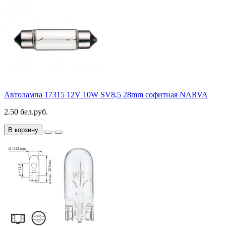
Автолампа 17315 12V 10W SV8,5 28mm софитная NARVA
2.50 бел.руб.
В корзину