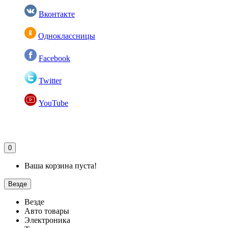
Вконтакте
Одноклассницы
Facebook
Twitter
YouTube
0
Ваша корзина пуста!
Везде
Везде
Авто товары
Электроника