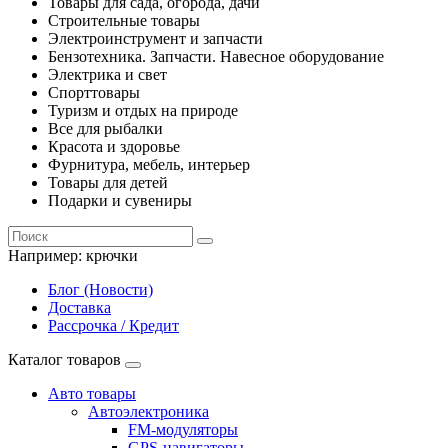
Товары для сада, огорода, дачи
Строительные товары
Электроинструмент и запчасти
Бензотехника. Запчасти. Навесное оборудование
Электрика и свет
Спорттовары
Туризм и отдых на природе
Все для рыбалки
Красота и здоровье
Фурнитура, мебель, интерьер
Товары для детей
Подарки и сувениры
Например:
крючки
Блог (Новости)
Доставка
Рассрочка / Кредит
Каталог товаров
Авто товары
Автоэлектроника
FM-модуляторы
GPS-навигаторы