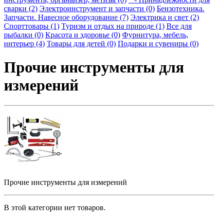
сварки (2)
Электроинструмент и запчасти (0)
Бензотехника.
Запчасти. Навесное оборудование (7)
Электрика и свет (2)
Спорттовары (1)
Туризм и отдых на природе (1)
Все для
рыбалки (0)
Красота и здоровье (0)
Фурнитура, мебель,
интерьер (4)
Товары для детей (0)
Подарки и сувениры (0)
Прочие инструменты для
измерений
Прочие инструменты для измерений
В этой категории нет товаров.