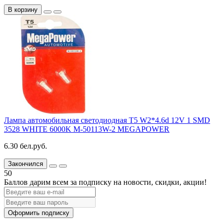
В корзину
Лампа автомобильная светодиодная T5 W2*4.6d 12V 1 SMD
3528 WHITE 6000K M-50113W-2 MEGAPOWER
6.30 бел.руб.
Закончился
50
Баллов дарим всем за подписку на новости
, скидки, акции
!
Оформить подписку