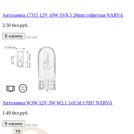
Автолампа 17315 12V 10W SV8,5 28mm софитная NARVA
2.50 бел.руб.
В корзину
Автолампа W3W 12V 3W W2.1 1x9.5d 17097 NARVA
1.49 бел.руб.
В корзину