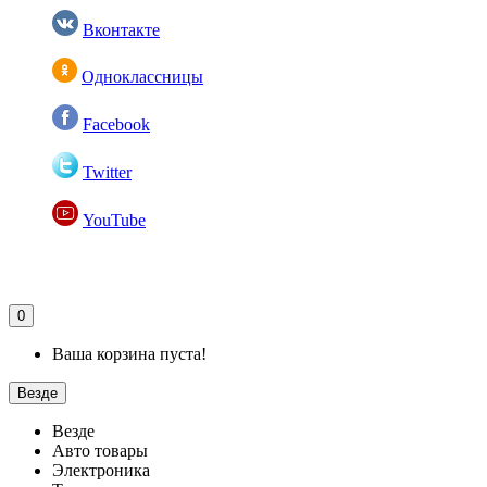
Вконтакте
Одноклассницы
Facebook
Twitter
YouTube
0
Ваша корзина пуста!
Везде
Везде
Авто товары
Электроника