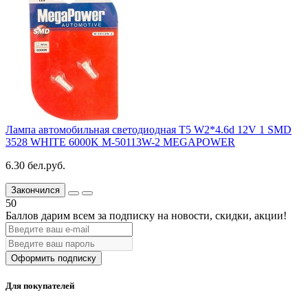
Лампа автомобильная светодиодная T5 W2*4.6d 12V 1 SMD
3528 WHITE 6000K M-50113W-2 MEGAPOWER
6.30 бел.руб.
Закончился
50
Баллов дарим всем за подписку на новости
, скидки, акции
!
Оформить подписку
Для покупателей