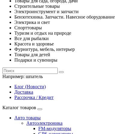
Товары для сада, огорода, дачи
Строительные товары
Электроинструмент и запчасти
Бензотехника. Запчасти. Навесное оборудование
Электрика и свет
Спорттовары
Туризм и отдых на природе
Все для рыбалки
Красота и здоровье
Фурнитура, мебель, интерьер
Товары для детей
Подарки и сувениры
Например:
шпатель
Блог (Новости)
Доставка
Рассрочка / Кредит
Каталог товаров
Авто товары
Автоэлектроника
FM-модуляторы
GPS-навигаторы