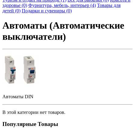
здоровье (0)
Фурнитура, мебель, интерьер (4)
Товары для
детей (0)
Подарки и сувениры (0)
Автоматы (Автоматические
выключатели)
Автоматы DIN
В этой категории нет товаров.
Популярные Товары