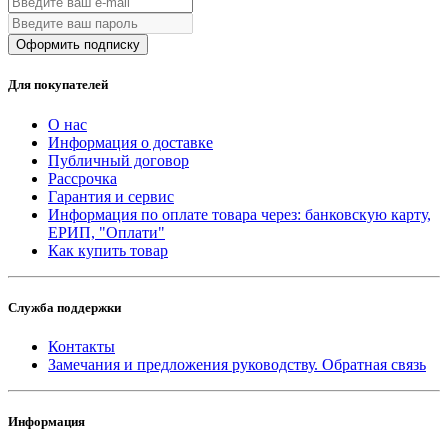
Оформить подписку
Для покупателей
О нас
Информация о доставке
Публичный договор
Рассрочка
Гарантия и сервис
Информация по оплате товара через: банковскую карту,
ЕРИП, "Оплати"
Как купить товар
Служба поддержки
Контакты
Замечания и предложения руководству. Обратная связь
Информация