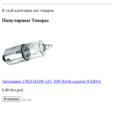
В этой категории нет товаров.
Популярные Товары
Автолампа 17833 H10W 12V 10W BA9s галоген NARVA
6.80 бел.руб.
В корзину