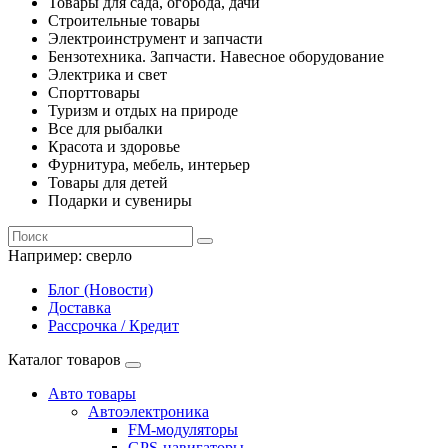
Товары для сада, огорода, дачи
Строительные товары
Электроинструмент и запчасти
Бензотехника. Запчасти. Навесное оборудование
Электрика и свет
Спорттовары
Туризм и отдых на природе
Все для рыбалки
Красота и здоровье
Фурнитура, мебель, интерьер
Товары для детей
Подарки и сувениры
Например:
сверло
Блог (Новости)
Доставка
Рассрочка / Кредит
Каталог товаров
Авто товары
Автоэлектроника
FM-модуляторы
GPS-навигаторы