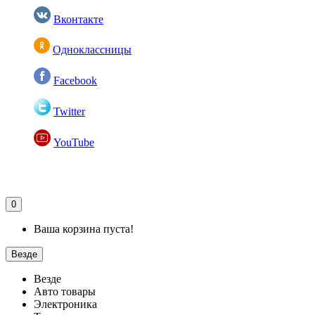
Вконтакте
Одноклассницы
Facebook
Twitter
YouTube
0
Ваша корзина пуста!
Везде
Везде
Авто товары
Электроника