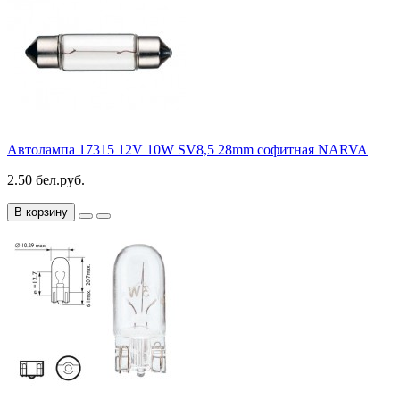
Автолампа 17315 12V 10W SV8,5 28mm софитная NARVA
2.50 бел.руб.
В корзину