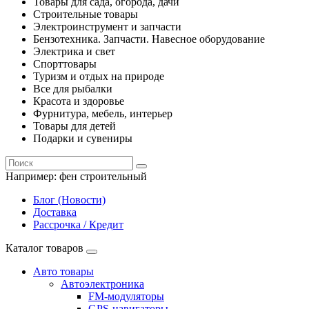
Товары для сада, огорода, дачи
Строительные товары
Электроинструмент и запчасти
Бензотехника. Запчасти. Навесное оборудование
Электрика и свет
Спорттовары
Туризм и отдых на природе
Все для рыбалки
Красота и здоровье
Фурнитура, мебель, интерьер
Товары для детей
Подарки и сувениры
Например:
фен строительный
Блог (Новости)
Доставка
Рассрочка / Кредит
Каталог товаров
Авто товары
Автоэлектроника
FM-модуляторы
GPS-навигаторы