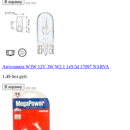
В корзину
Автолампа W3W 12V 3W W2.1 1x9.5d 17097 NARVA
1.49 бел.руб.
В корзину