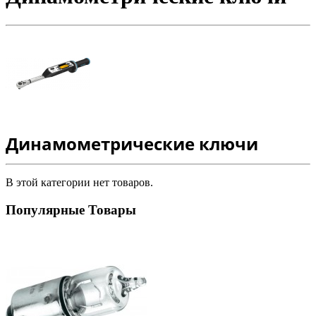
Динамометрические ключи
В этой категории нет товаров.
Популярные Товары