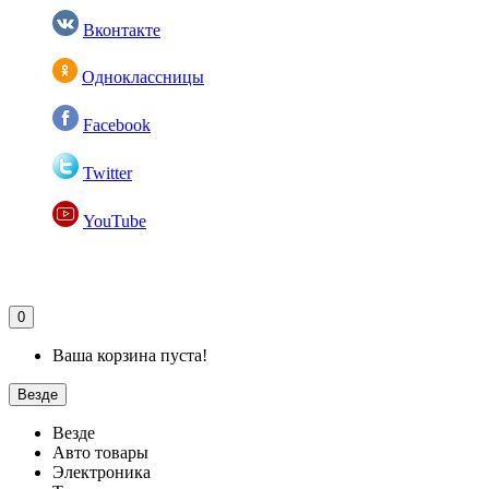
Вконтакте
Одноклассницы
Facebook
Twitter
YouTube
0
Ваша корзина пуста!
Везде
Везде
Авто товары
Электроника