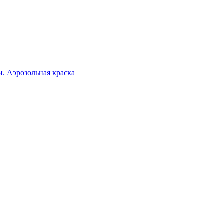
. Аэрозольная краска