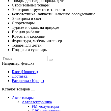
Товары для сада, огорода, дачи
Строительные товары
Электроинструмент и запчасти
Бензотехника. Запчасти. Навесное оборудование
Электрика и свет
Спорттовары
Туризм и отдых на природе
Все для рыбалки
Красота и здоровье
Фурнитура, мебель, интерьер
Товары для детей
Подарки и сувениры
Например:
флешка
Блог (Новости)
Доставка
Рассрочка / Кредит
Каталог товаров
Авто товары
Автоэлектроника
FM-модуляторы
GPS-навигаторы