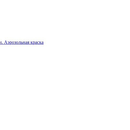
. Аэрозольная краска