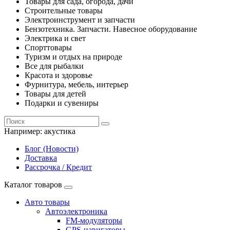
Товары для сада, огорода, дачи
Строительные товары
Электроинструмент и запчасти
Бензотехника. Запчасти. Навесное оборудование
Электрика и свет
Спорттовары
Туризм и отдых на природе
Все для рыбалки
Красота и здоровье
Фурнитура, мебель, интерьер
Товары для детей
Подарки и сувениры
Например:
акустика
Блог (Новости)
Доставка
Рассрочка / Кредит
Каталог товаров
Авто товары
Автоэлектроника
FM-модуляторы
GPS-навигаторы