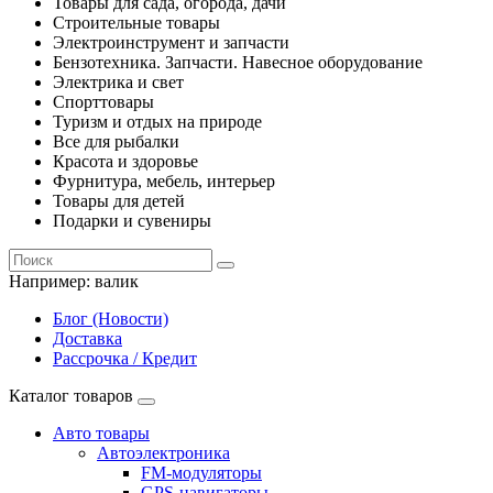
Товары для сада, огорода, дачи
Строительные товары
Электроинструмент и запчасти
Бензотехника. Запчасти. Навесное оборудование
Электрика и свет
Спорттовары
Туризм и отдых на природе
Все для рыбалки
Красота и здоровье
Фурнитура, мебель, интерьер
Товары для детей
Подарки и сувениры
Например:
валик
Блог (Новости)
Доставка
Рассрочка / Кредит
Каталог товаров
Авто товары
Автоэлектроника
FM-модуляторы
GPS-навигаторы