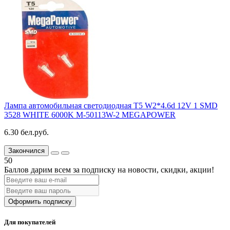
Лампа автомобильная светодиодная T5 W2*4.6d 12V 1 SMD
3528 WHITE 6000K M-50113W-2 MEGAPOWER
6.30 бел.руб.
Закончился
50
Баллов дарим всем за подписку на новости
, скидки, акции
!
Оформить подписку
Для покупателей