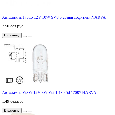
Автолампа 17315 12V 10W SV8,5 28mm софитная NARVA
2.50 бел.руб.
В корзину
Автолампа W3W 12V 3W W2.1 1x9.5d 17097 NARVA
1.49 бел.руб.
В корзину