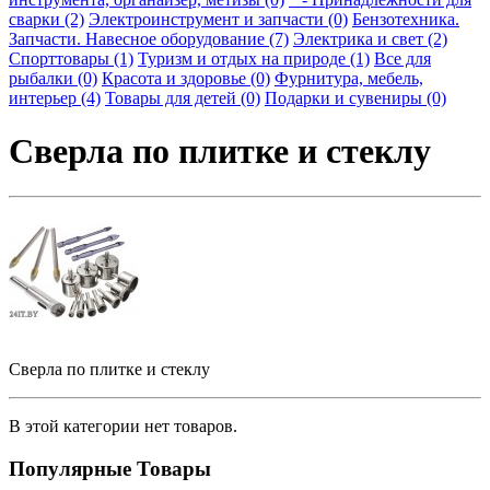
сварки (2)
Электроинструмент и запчасти (0)
Бензотехника.
Запчасти. Навесное оборудование (7)
Электрика и свет (2)
Спорттовары (1)
Туризм и отдых на природе (1)
Все для
рыбалки (0)
Красота и здоровье (0)
Фурнитура, мебель,
интерьер (4)
Товары для детей (0)
Подарки и сувениры (0)
Сверла по плитке и стеклу
Сверла по плитке и стеклу
В этой категории нет товаров.
Популярные Товары