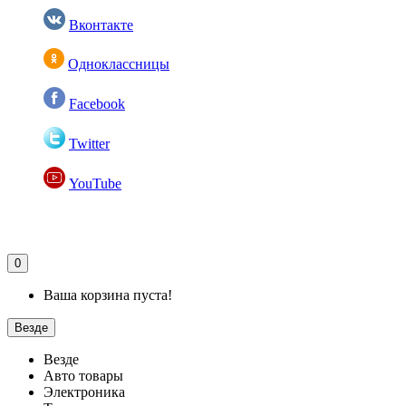
Вконтакте
Одноклассницы
Facebook
Twitter
YouTube
0
Ваша корзина пуста!
Везде
Везде
Авто товары
Электроника