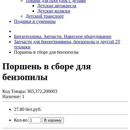
Товары для прогулок с детьми
Детские автокресла
Детские коляски
Детский транспорт
Подарки и сувениры
Бензотехника. Запчасти. Навесное оборудование
Запчасти для бензотриммера, бензопилы и другой 2Т
техники
Поршень в сборе для бензопилы
Поршень в сборе для
бензопилы
Код Товара:
365,372,200003
Наличие: 1
27.80 бел.руб.
Кол-во
В корзину