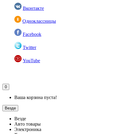
Вконтакте
Одноклассницы
Facebook
Twitter
YouTube
0
Ваша корзина пуста!
Везде
Везде
Авто товары
Электроника