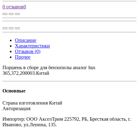
0 отзывов
0
Описание
Характеристики
Отзывов (0)
Прочее
Поршень в сборе для бензопилы аналог hus
365,372,200003.Китай
Основные
Страна изготовления
Китай
Авторизация
Импортер: ООО АкселТрим 225792, РБ, Бресткая область, г.
Иваново, ул.Ленина, 135.