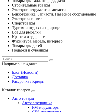
Товары для сада, огорода, дачи
Строительные товары
Электроинструмент и запчасти
Бензотехника. Запчасти. Навесное оборудование
Электрика и свет
Спорттовары
Туризм и отдых на природе
Все для рыбалки
Красота и здоровье
Фурнитура, мебель, интерьер
Товары для детей
Подарки и сувениры
Например:
наждачка
Блог (Новости)
Доставка
Рассрочка / Кредит
Каталог товаров
Авто товары
Автоэлектроника
FM-модуляторы
GPS-навигаторы