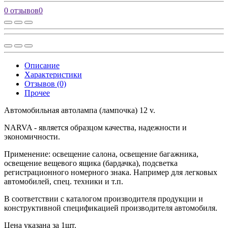
0 отзывов
0
Описание
Характеристики
Отзывов (0)
Прочее
Автомобильная автолампа (лампочка) 12 v.
NARVA - является образцом качества, надежности и
экономичности.
Применение: освещение салона, освещение багажника,
освещение вещевого ящика (бардачка), подсветка
регистрационного номерного знака. Например для легковых
автомобилей, спец. техники и т.п.
В соответствии с каталогом производителя продукции и
конструктивной спецификацией производителя автомобиля.
Цена указана за 1шт.