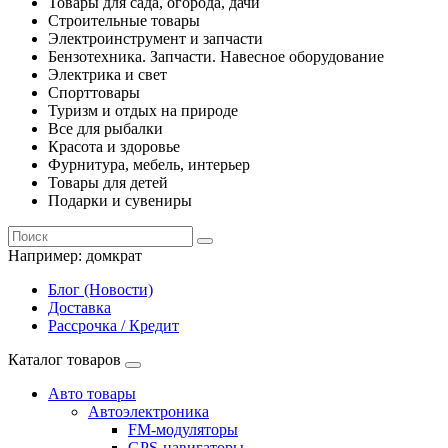
Товары для сада, огорода, дачи
Строительные товары
Электроинструмент и запчасти
Бензотехника. Запчасти. Навесное оборудование
Электрика и свет
Спорттовары
Туризм и отдых на природе
Все для рыбалки
Красота и здоровье
Фурнитура, мебель, интерьер
Товары для детей
Подарки и сувениры
Например:
домкрат
Блог (Новости)
Доставка
Рассрочка / Кредит
Каталог товаров
Авто товары
Автоэлектроника
FM-модуляторы
GPS-навигаторы