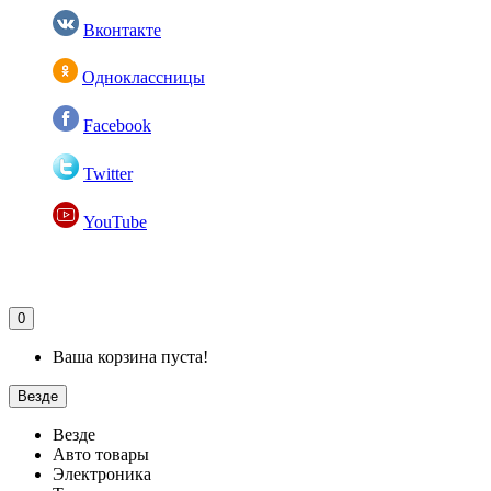
Вконтакте
Одноклассницы
Facebook
Twitter
YouTube
0
Ваша корзина пуста!
Везде
Везде
Авто товары
Электроника